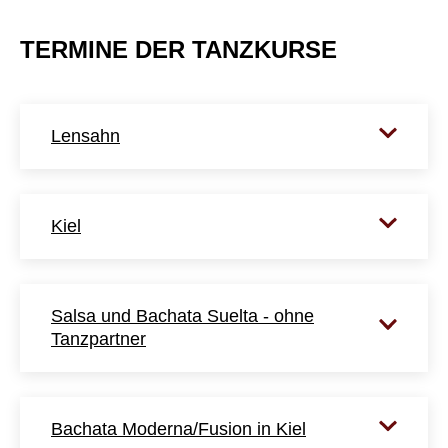
TERMINE DER TANZKURSE
Lensahn
Kiel
Salsa und Bachata Suelta - ohne
Tanzpartner
Bachata Moderna/Fusion in Kiel