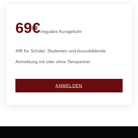
69€
/reguläre Kursgebühr
49€ für Schüler, Studenten und Auszubildende
Anmeldung mit oder ohne Tanzpartner
ANMELDEN