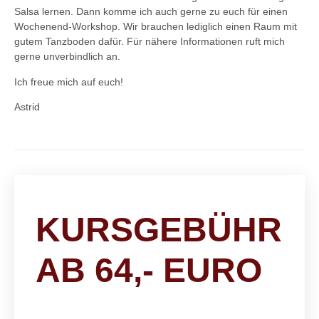
Salsa lernen. Dann komme ich auch gerne zu euch für einen
Wochenend-Workshop. Wir brauchen lediglich einen Raum mit
gutem Tanzboden dafür. Für nähere Informationen ruft mich
gerne unverbindlich an.
Ich freue mich auf euch!
Astrid
KURSGEBÜHR
AB 64,- EURO