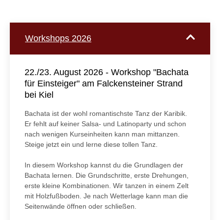
Workshops 2026
22./23. August 2026 - Workshop "Bachata
für Einsteiger" am Falckensteiner Strand
bei Kiel
Bachata ist der wohl romantischste Tanz der Karibik.
Er fehlt auf keiner Salsa- und Latinoparty und schon
nach wenigen Kurseinheiten kann man mittanzen.
Steige jetzt ein und lerne diese tollen Tanz.
In diesem Workshop kannst du die Grundlagen der
Bachata lernen. Die Grundschritte, erste Drehungen,
erste kleine Kombinationen. Wir tanzen in einem Zelt
mit Holzfußboden. Je nach Wetterlage kann man die
Seitenwände öffnen oder schließen.