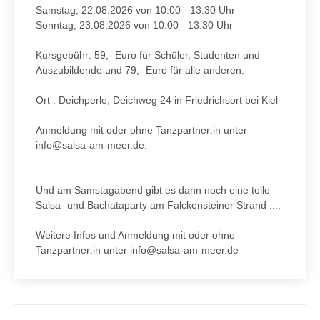
Samstag, 22.08.2026 von 10.00 - 13.30 Uhr
Sonntag, 23.08.2026 von 10.00 - 13.30 Uhr
Kursgebühr: 59,- Euro für Schüler, Studenten und
Auszubildende und 79,- Euro für alle anderen.
Ort : Deichperle, Deichweg 24 in Friedrichsort bei Kiel
Anmeldung mit oder ohne Tanzpartner:in unter
info@salsa-am-meer.de.
Und am Samstagabend gibt es dann noch eine tolle
Salsa- und Bachataparty am Falckensteiner Strand ....
Weitere Infos und Anmeldung mit oder ohne
Tanzpartner:in unter info@salsa-am-meer.de