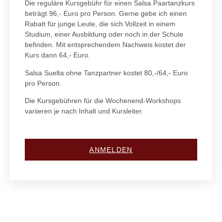
Die reguläre Kursgebühr für einen Salsa Paartanzkurs
beträgt 96,- Euro pro Person. Gerne gebe ich einen
Rabatt für junge Leute, die sich Vollzeit in einem
Studium, einer Ausbildung oder noch in der Schule
befinden. Mit entsprechendem Nachweis kostet der
Kurs dann 64,- Euro.
Salsa Suelta ohne Tanzpartner kostet 80,-/64,- Euro
pro Person.
Die Kursgebühren für die Wochenend-Workshops
variieren je nach Inhalt und Kursleiter.
ANMELDEN