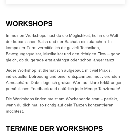
WORKSHOPS
In meinen Workshops hast du die Möglichkeit, tief in die Welt
der kubanischen Salsa und der Bachata einzutauchen. In
kompakter Form vermittle ich dir gezielt Techniken,
Bewegungsqualität, Musikalität und den richtigen Flow – ganz
gleich, ob du gerade erst anfängst oder schon länger tanzt.
Jeder Workshop ist thematisch aufgebaut, mit viel Praxis,
individueller Betreuung und einer entspannten, motivierenden
Atmosphäre. Dabei lege ich großen Wert auf klare Erklärungen,
persönliches Feedback und natürlich jede Menge Tanzfreude!
Die Workshops finden meist am Wochenende statt – perfekt,
wenn du dich mal so richtig auf dein Tanzen konzentrieren
möchtest.
TERMINE DER WORKSHOPS